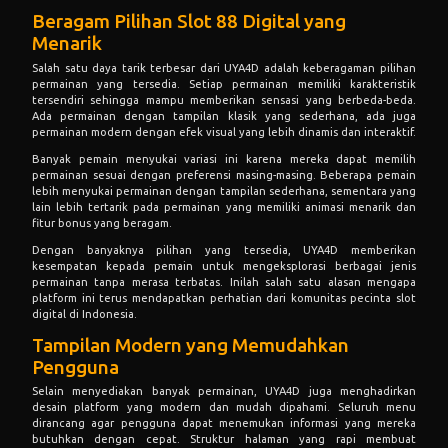
Beragam Pilihan Slot 88 Digital yang
Menarik
Salah satu daya tarik terbesar dari UYA4D adalah keberagaman pilihan
permainan yang tersedia. Setiap permainan memiliki karakteristik
tersendiri sehingga mampu memberikan sensasi yang berbeda-beda.
Ada permainan dengan tampilan klasik yang sederhana, ada juga
permainan modern dengan efek visual yang lebih dinamis dan interaktif.
Banyak pemain menyukai variasi ini karena mereka dapat memilih
permainan sesuai dengan preferensi masing-masing. Beberapa pemain
lebih menyukai permainan dengan tampilan sederhana, sementara yang
lain lebih tertarik pada permainan yang memiliki animasi menarik dan
fitur bonus yang beragam.
Dengan banyaknya pilihan yang tersedia, UYA4D memberikan
kesempatan kepada pemain untuk mengeksplorasi berbagai jenis
permainan tanpa merasa terbatas. Inilah salah satu alasan mengapa
platform ini terus mendapatkan perhatian dari komunitas pecinta slot
digital di Indonesia.
Tampilan Modern yang Memudahkan
Pengguna
Selain menyediakan banyak permainan, UYA4D juga menghadirkan
desain platform yang modern dan mudah dipahami. Seluruh menu
dirancang agar pengguna dapat menemukan informasi yang mereka
butuhkan dengan cepat. Struktur halaman yang rapi membuat