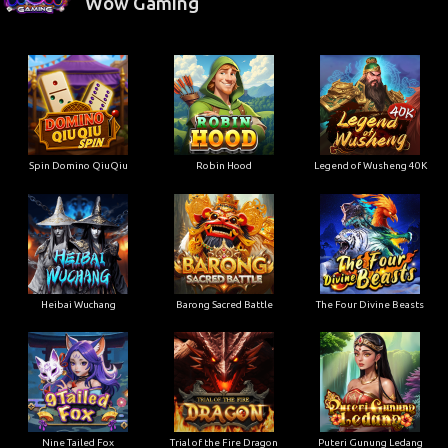
Wow Gaming
Spin Domino QiuQiu
Robin Hood
Legend of Wusheng 40K
Heibai Wuchang
Barong Sacred Battle
The Four Divine Beasts
Nine Tailed Fox
Trial of the Fire Dragon
Puteri Gunung Ledang