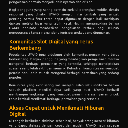
pengalaman bermain menjadi lebih nyaman dan efisien.
Bagi pengguna yang sering bermain melalui perangkat mobile, desain
responsif yang dimiliki UYA4D menjadi nilai tambah yang sangat
penting. Semua fitur tetap dapat digunakan dengan baik meskipun
diakses melalui layar yang lebih kecil. Hal ini menunjukkan bahwa
UYA4D berusaha memberikan pengalaman terbaik bagi seluruh
penggunanya tanpa memandang jenis perangkat yang digunakan.
Komunitas Slot Digital yang Terus
Berkembang
Popularitas UYA4D juga didukung oleh komunitas pemain yang terus
berkembang. Banyak pengguna yang membagikan pengalaman mereka
mengenai berbagai permainan yang tersedia, sehingga menciptakan
suasana yang lebih aktif dan menarik. Kehadiran komunitas ini membuat
pemain baru lebih mudah mengenal berbagai permainan yang sedang
populer.
Komunitas yang aktif sering kali menjadi salah satu indikator bahwa
sebuah platform memiliki daya tarik yang kuat. UYA4D berhasil
membangun lingkungan yang membuat pemain merasa nyaman untuk
terus kembali menikmati berbagai permainan yang tersedia.
Akses Cepat untuk Menikmati Hiburan
Digital
Di tengah kesibukan aktivitas sehari-hari, banyak orang mencari hiburan
yang dapat diakses dengan cepat dan mudah. UYA4D hadir sebagai