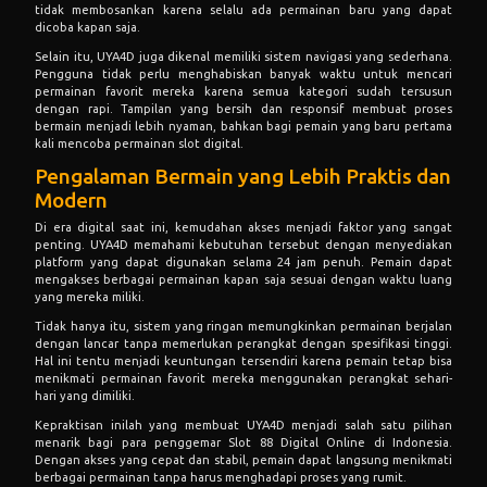
tidak membosankan karena selalu ada permainan baru yang dapat
dicoba kapan saja.
Selain itu, UYA4D juga dikenal memiliki sistem navigasi yang sederhana.
Pengguna tidak perlu menghabiskan banyak waktu untuk mencari
permainan favorit mereka karena semua kategori sudah tersusun
dengan rapi. Tampilan yang bersih dan responsif membuat proses
bermain menjadi lebih nyaman, bahkan bagi pemain yang baru pertama
kali mencoba permainan slot digital.
Pengalaman Bermain yang Lebih Praktis dan
Modern
Di era digital saat ini, kemudahan akses menjadi faktor yang sangat
penting. UYA4D memahami kebutuhan tersebut dengan menyediakan
platform yang dapat digunakan selama 24 jam penuh. Pemain dapat
mengakses berbagai permainan kapan saja sesuai dengan waktu luang
yang mereka miliki.
Tidak hanya itu, sistem yang ringan memungkinkan permainan berjalan
dengan lancar tanpa memerlukan perangkat dengan spesifikasi tinggi.
Hal ini tentu menjadi keuntungan tersendiri karena pemain tetap bisa
menikmati permainan favorit mereka menggunakan perangkat sehari-
hari yang dimiliki.
Kepraktisan inilah yang membuat UYA4D menjadi salah satu pilihan
menarik bagi para penggemar Slot 88 Digital Online di Indonesia.
Dengan akses yang cepat dan stabil, pemain dapat langsung menikmati
berbagai permainan tanpa harus menghadapi proses yang rumit.