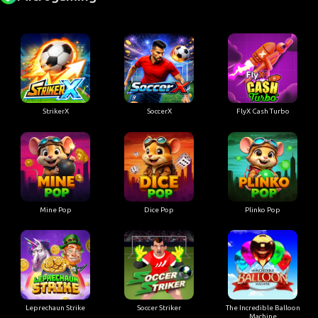
StrikerX
SoccerX
FlyX Cash Turbo
Mine Pop
Dice Pop
Plinko Pop
Leprechaun Strike
Soccer Striker
The Incredible Balloon
Machine