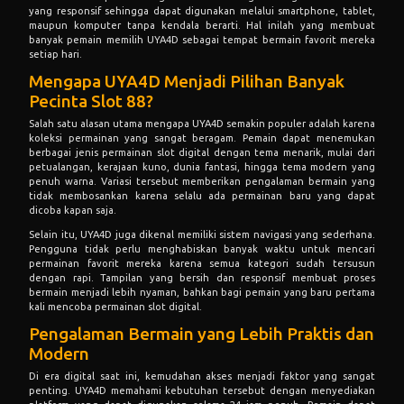
yang responsif sehingga dapat digunakan melalui smartphone, tablet,
maupun komputer tanpa kendala berarti. Hal inilah yang membuat
banyak pemain memilih UYA4D sebagai tempat bermain favorit mereka
setiap hari.
Mengapa UYA4D Menjadi Pilihan Banyak
Pecinta Slot 88?
Salah satu alasan utama mengapa UYA4D semakin populer adalah karena
koleksi permainan yang sangat beragam. Pemain dapat menemukan
berbagai jenis permainan slot digital dengan tema menarik, mulai dari
petualangan, kerajaan kuno, dunia fantasi, hingga tema modern yang
penuh warna. Variasi tersebut memberikan pengalaman bermain yang
tidak membosankan karena selalu ada permainan baru yang dapat
dicoba kapan saja.
Selain itu, UYA4D juga dikenal memiliki sistem navigasi yang sederhana.
Pengguna tidak perlu menghabiskan banyak waktu untuk mencari
permainan favorit mereka karena semua kategori sudah tersusun
dengan rapi. Tampilan yang bersih dan responsif membuat proses
bermain menjadi lebih nyaman, bahkan bagi pemain yang baru pertama
kali mencoba permainan slot digital.
Pengalaman Bermain yang Lebih Praktis dan
Modern
Di era digital saat ini, kemudahan akses menjadi faktor yang sangat
penting. UYA4D memahami kebutuhan tersebut dengan menyediakan