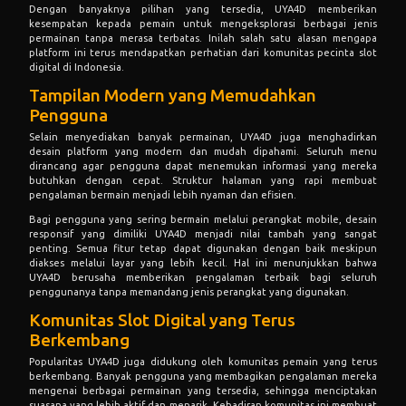
Dengan banyaknya pilihan yang tersedia, UYA4D memberikan
kesempatan kepada pemain untuk mengeksplorasi berbagai jenis
permainan tanpa merasa terbatas. Inilah salah satu alasan mengapa
platform ini terus mendapatkan perhatian dari komunitas pecinta slot
digital di Indonesia.
Tampilan Modern yang Memudahkan
Pengguna
Selain menyediakan banyak permainan, UYA4D juga menghadirkan
desain platform yang modern dan mudah dipahami. Seluruh menu
dirancang agar pengguna dapat menemukan informasi yang mereka
butuhkan dengan cepat. Struktur halaman yang rapi membuat
pengalaman bermain menjadi lebih nyaman dan efisien.
Bagi pengguna yang sering bermain melalui perangkat mobile, desain
responsif yang dimiliki UYA4D menjadi nilai tambah yang sangat
penting. Semua fitur tetap dapat digunakan dengan baik meskipun
diakses melalui layar yang lebih kecil. Hal ini menunjukkan bahwa
UYA4D berusaha memberikan pengalaman terbaik bagi seluruh
penggunanya tanpa memandang jenis perangkat yang digunakan.
Komunitas Slot Digital yang Terus
Berkembang
Popularitas UYA4D juga didukung oleh komunitas pemain yang terus
berkembang. Banyak pengguna yang membagikan pengalaman mereka
mengenai berbagai permainan yang tersedia, sehingga menciptakan
suasana yang lebih aktif dan menarik. Kehadiran komunitas ini membuat