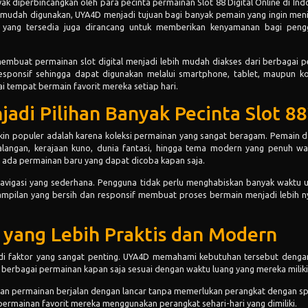
k diperbincangkan oleh para pecinta permainan Slot 88 Digital Online di In
ng mudah digunakan, UYA4D menjadi tujuan bagi banyak pemain yang ingin men
ur yang tersedia juga dirancang untuk memberikan kenyamanan bagi p
embuat permainan slot digital menjadi lebih mudah diakses dari berbaga
sponsif sehingga dapat digunakan melalui smartphone, tablet, maupun kom
tempat bermain favorit mereka setiap hari.
di Pilihan Banyak Pecinta Slot 88
in populer adalah karena koleksi permainan yang sangat beragam. Pemain d
ualangan, kerajaan kuno, dunia fantasi, hingga tema modern yang penuh w
 ada permainan baru yang dapat dicoba kapan saja.
m navigasi yang sederhana. Pengguna tidak perlu menghabiskan banyak waktu
Tampilan yang bersih dan responsif membuat proses bermain menjadi lebih 
yang Lebih Praktis dan Modern
njadi faktor yang sangat penting. UYA4D memahami kebutuhan tersebut deng
erbagai permainan kapan saja sesuai dengan waktu luang yang mereka miliki
an permainan berjalan dengan lancar tanpa memerlukan perangkat dengan spesi
permainan favorit mereka menggunakan perangkat sehari-hari yang dimiliki.