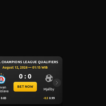
7/8/2026
OTBALL F24 ELITE CLUB FRIENDLY
August 7, 2026 — 23:00 WIB
1 : 2
Next
BET NOW
letico
e-Liverpool
drid
25
-0.89
0.25
0.65