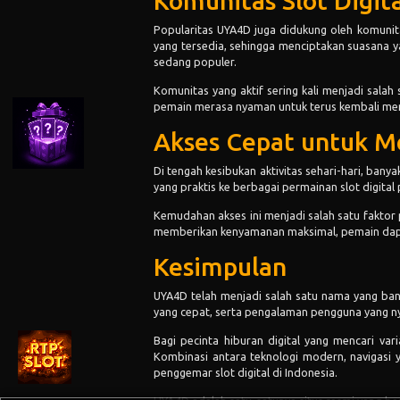
Komunitas Slot Digit
Popularitas UYA4D juga didukung oleh komun
yang tersedia, sehingga menciptakan suasana 
sedang populer.
Komunitas yang aktif sering kali menjadi sal
pemain merasa nyaman untuk terus kembali men
Akses Cepat untuk Me
Di tengah kesibukan aktivitas sehari-hari, ba
yang praktis ke berbagai permainan slot digital
Kemudahan akses ini menjadi salah satu faktor 
memberikan kenyamanan maksimal, pemain dapa
Kesimpulan
UYA4D telah menjadi salah satu nama yang bany
yang cepat, serta pengalaman pengguna yang ny
Bagi pecinta hiburan digital yang mencari va
Kombinasi antara teknologi modern, navigasi 
penggemar slot digital di Indonesia.