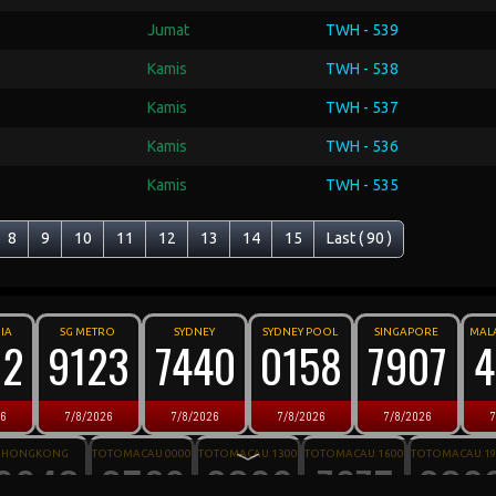
Jumat
TWH - 539
Kamis
TWH - 538
Kamis
TWH - 537
Kamis
TWH - 536
Kamis
TWH - 535
8
9
10
11
12
13
14
15
Last ( 90 )
IA
SG METRO
SYDNEY
SYDNEY POOL
SINGAPORE
MALA
72
9123
7440
0158
7907
4
26
7/8/2026
7/8/2026
7/8/2026
7/8/2026
7
HONGKONG
TOTOMACAU 0000
TOTOMACAU 1300
TOTOMACAU 1600
TOTOMACAU 1
9943
6529
6300
7875
630