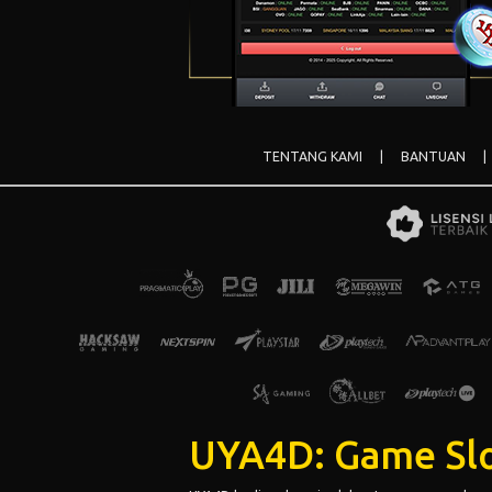
TENTANG KAMI
|
BANTUAN
|
UYA4D: Game Slot