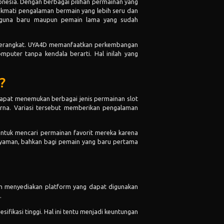
donesia. Dengan berbagai pilihan permainan yang
ikmati pengalaman bermain yang lebih seru dan
engguna baru maupun pemain lama yang sudah
i perangkat. UYA4D memanfaatkan perkembangan
puter tanpa kendala berarti. Hal inilah yang
?
apat menemukan berbagai jenis permainan slot
arna. Variasi tersebut memberikan pengalaman
 untuk mencari permainan favorit mereka karena
nyaman, bahkan bagi pemain yang baru pertama
an menyediakan platform yang dapat digunakan
.
fikasi tinggi. Hal ini tentu menjadi keuntungan