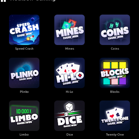
Speed Crash
Mines
Coins
Plinko
Hi-Lo
Blocks
Limbo
Dice
Twenty-One