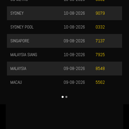
10-08-2026
TOTOMACAU 1600
9079
10-08-2026
TOTOMACAU 1900
0332
09-08-2026
TOTOMACAU 2200
7137
10-08-2026
7925
09-08-2026
8548
09-08-2026
5562