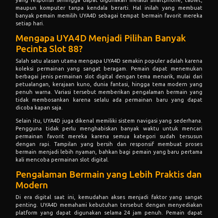
yang responsif sehingga dapat digunakan melalui smartphone, tablet,
maupun komputer tanpa kendala berarti. Hal inilah yang membuat
banyak pemain memilih UYA4D sebagai tempat bermain favorit mereka
setiap hari.
Mengapa UYA4D Menjadi Pilihan Banyak
Pecinta Slot 88?
Salah satu alasan utama mengapa UYA4D semakin populer adalah karena
koleksi permainan yang sangat beragam. Pemain dapat menemukan
berbagai jenis permainan slot digital dengan tema menarik, mulai dari
petualangan, kerajaan kuno, dunia fantasi, hingga tema modern yang
penuh warna. Variasi tersebut memberikan pengalaman bermain yang
tidak membosankan karena selalu ada permainan baru yang dapat
dicoba kapan saja.
Selain itu, UYA4D juga dikenal memiliki sistem navigasi yang sederhana.
Pengguna tidak perlu menghabiskan banyak waktu untuk mencari
permainan favorit mereka karena semua kategori sudah tersusun
dengan rapi. Tampilan yang bersih dan responsif membuat proses
bermain menjadi lebih nyaman, bahkan bagi pemain yang baru pertama
kali mencoba permainan slot digital.
Pengalaman Bermain yang Lebih Praktis dan
Modern
Di era digital saat ini, kemudahan akses menjadi faktor yang sangat
penting. UYA4D memahami kebutuhan tersebut dengan menyediakan
platform yang dapat digunakan selama 24 jam penuh. Pemain dapat