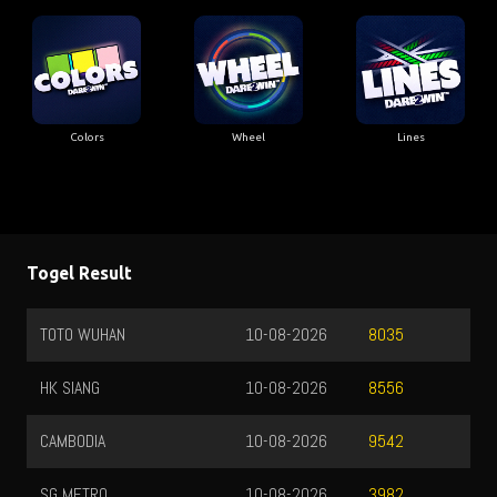
Colors
Wheel
Lines
Togel Result
10-08-2026
QATAR
8035
10-08-2026
HONGKONG
8556
10-08-2026
TOTOMACAU 0000
9542
10-08-2026
TOTOMACAU 1300
3982