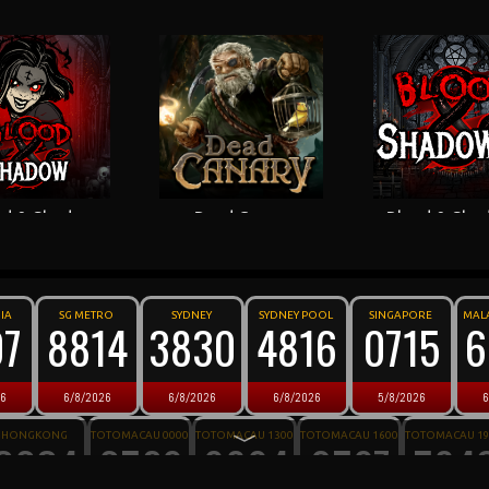
od & Shadow
Dead Canary
Blood & Sha
IA
SG METRO
SYDNEY
SYDNEY POOL
SINGAPORE
MALA
07
8814
3830
4816
0715
6
26
6/8/2026
6/8/2026
6/8/2026
5/8/2026
6
HONGKONG
TOTOMACAU 0000
TOTOMACAU 1300
TOTOMACAU 1600
TOTOMACAU 1
3634
6529
9894
0597
584
dwood R.I.P
Outsourced Payday
Gator Hunt