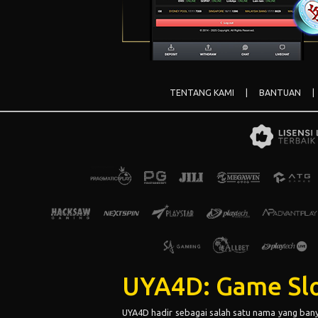
Tombstone: No Mercy
TENTANG KAMI
|
BANTUAN
|
Pixies vs Pirates
Infec
UYA4D: Game Slot
UYA4D hadir sebagai salah satu nama yang banya