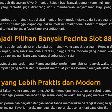
k Snake 2000
D Day
Land of the 
ng mudah digunakan, UYA4D menjadi tujuan bagi banyak pemain yang ingin men
ur yang tersedia juga dirancang untuk memberikan kenyamanan bagi p
embuat permainan slot digital menjadi lebih mudah diakses dari berbaga
sponsif sehingga dapat digunakan melalui smartphone, tablet, maupun kom
tempat bermain favorit mereka setiap hari.
di Pilihan Banyak Pecinta Slot 88
in populer adalah karena koleksi permainan yang sangat beragam. Pemain d
ualangan, kerajaan kuno, dunia fantasi, hingga tema modern yang penuh w
Road Kill
Ugliest Catch
Space Don
 ada permainan baru yang dapat dicoba kapan saja.
m navigasi yang sederhana. Pengguna tidak perlu menghabiskan banyak waktu
Tampilan yang bersih dan responsif membuat proses bermain menjadi lebih 
yang Lebih Praktis dan Modern
njadi faktor yang sangat penting. UYA4D memahami kebutuhan tersebut deng
erbagai permainan kapan saja sesuai dengan waktu luang yang mereka miliki
an permainan berjalan dengan lancar tanpa memerlukan perangkat dengan spesi
nty Hunters
The Cage
Pearl Har
permainan favorit mereka menggunakan perangkat sehari-hari yang dimiliki.