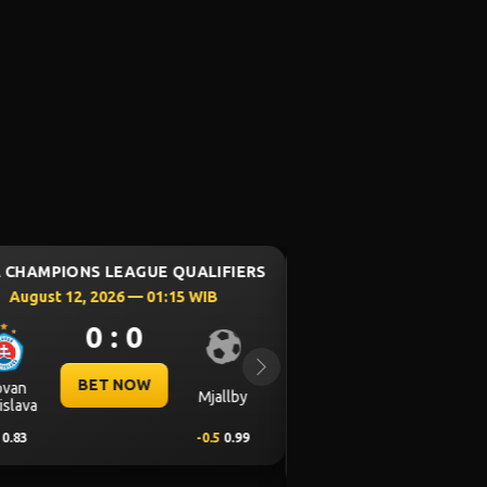
6/8/2026
, or
Tombstone Slaughter
FOOTBALL F24 INTERNATIONAL
FRIENDLY
August 7, 2026 — 09:30 WIB
0 : 0
Next
BET NOW
rance
e-Italy
0
0.00
0.00
0.00
ce
San Quentin 2: Death