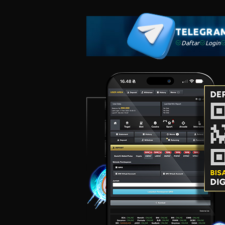
TELEGRA
Daftar
Login
Outsourced
Apoc