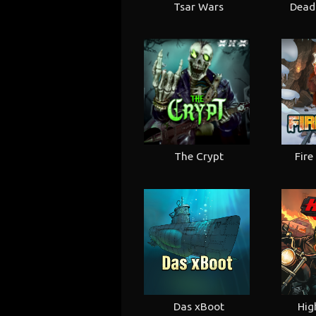
Tsar Wars
Dead
The Crypt
Fire
Das xBoot
Hig