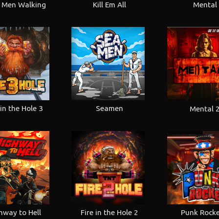
 Men Walking
Kill Em All
Mental
 in the Hole 3
Seamen
Mental 
hway to Hell
Fire in the Hole 2
Punk Rocke