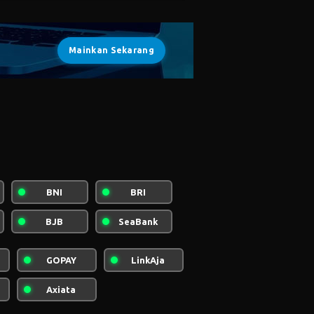
Row
Mainkan Sekarang
Kenneth Must Die
BNI
BRI
BJB
SeaBank
GOPAY
LinkAja
Axiata