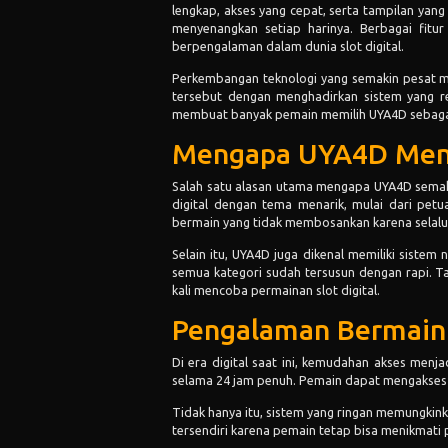
Deadwood xNudg
Bric
lengkap, akses yang cepat, serta tampilan ya
menyenangkan setiap harinya. Berbagai fit
berpengalaman dalam dunia slot digital.
Perkembangan teknologi yang semakin pesat m
tersebut dengan menghadirkan sistem yang re
membuat banyak pemain memilih UYA4D sebagai 
Mengapa UYA4D Menja
Salah satu alasan utama mengapa UYA4D semak
digital dengan tema menarik, mulai dari pet
Jingle Balls
bermain yang tidak membosankan karena selalu
Selain itu, UYA4D juga dikenal memiliki siste
semua kategori sudah tersusun dengan rapi. 
kali mencoba permainan slot digital.
Pengalaman Bermain 
Di era digital saat ini, kemudahan akses me
selama 24 jam penuh. Pemain dapat mengakses b
Tidak hanya itu, sistem yang ringan memungkink
True Kult
Bou
tersendiri karena pemain tetap bisa menikmati 