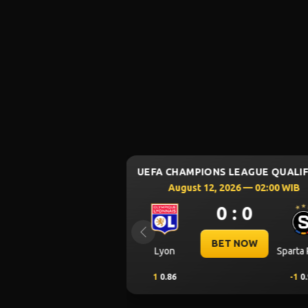
6/8/2026
Flight Mode
Blo
UEFA CHAMPIONS LEAGUE QUALIF
August 11, 2026 — 22:59 WIB
0 : 0
Previous
BET NOW
Union 
Bodo Glimt
Gill
0.75
0.82
-0.75
xWays Hoarder 2