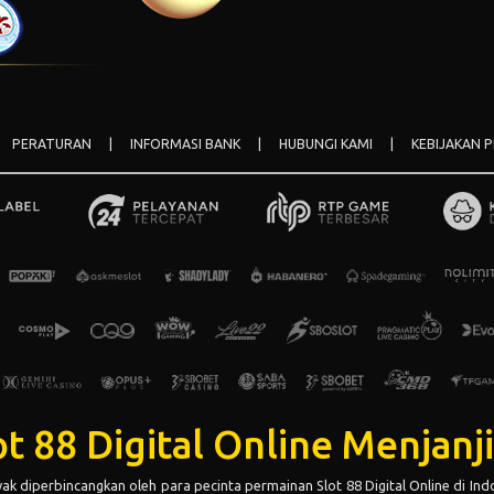
Possessed
Nine To Five
Serial
PERATURAN
|
INFORMASI BANK
|
HUBUNGI KAMI
|
KEBIJAKAN P
tious 5 xWays
Folsom Prison
Fire in the 
xBomb
 88 Digital Online Menjanji
k diperbincangkan oleh para pecinta permainan Slot 88 Digital Online di In