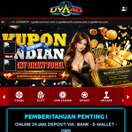
 ! LINK ALTENATIF : uya4dsummer.com | uya4ddeathsonata.com | uya4dnew.com
Selama
TOGEL
SLOT
LIVE CASINO
SPORT
ARCADE
SABU
PEMBERITAHUAN PENTING !
ONLINE 24 JAM, DEPOSIT VIA : BANK - E-WALLET -
QRIS