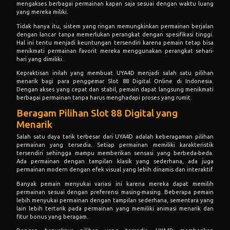
mengakses berbagai permainan kapan saja sesuai dengan waktu luang
yang mereka miliki.
Tidak hanya itu, sistem yang ringan memungkinkan permainan berjalan
dengan lancar tanpa memerlukan perangkat dengan spesifikasi tinggi.
Hal ini tentu menjadi keuntungan tersendiri karena pemain tetap bisa
menikmati permainan favorit mereka menggunakan perangkat sehari-
hari yang dimiliki.
Kepraktisan inilah yang membuat UYA4D menjadi salah satu pilihan
menarik bagi para penggemar Slot 88 Digital Online di Indonesia.
Dengan akses yang cepat dan stabil, pemain dapat langsung menikmati
berbagai permainan tanpa harus menghadapi proses yang rumit.
Beragam Pilihan Slot 88 Digital yang
Menarik
Salah satu daya tarik terbesar dari UYA4D adalah keberagaman pilihan
permainan yang tersedia. Setiap permainan memiliki karakteristik
tersendiri sehingga mampu memberikan sensasi yang berbeda-beda.
Ada permainan dengan tampilan klasik yang sederhana, ada juga
permainan modern dengan efek visual yang lebih dinamis dan interaktif.
Banyak pemain menyukai variasi ini karena mereka dapat memilih
permainan sesuai dengan preferensi masing-masing. Beberapa pemain
lebih menyukai permainan dengan tampilan sederhana, sementara yang
lain lebih tertarik pada permainan yang memiliki animasi menarik dan
fitur bonus yang beragam.