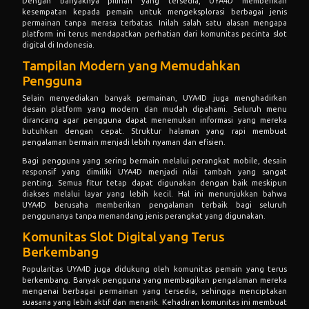
Dengan banyaknya pilihan yang tersedia, UYA4D memberikan
kesempatan kepada pemain untuk mengeksplorasi berbagai jenis
permainan tanpa merasa terbatas. Inilah salah satu alasan mengapa
platform ini terus mendapatkan perhatian dari komunitas pecinta slot
digital di Indonesia.
Tampilan Modern yang Memudahkan
Pengguna
Selain menyediakan banyak permainan, UYA4D juga menghadirkan
desain platform yang modern dan mudah dipahami. Seluruh menu
dirancang agar pengguna dapat menemukan informasi yang mereka
butuhkan dengan cepat. Struktur halaman yang rapi membuat
pengalaman bermain menjadi lebih nyaman dan efisien.
Bagi pengguna yang sering bermain melalui perangkat mobile, desain
responsif yang dimiliki UYA4D menjadi nilai tambah yang sangat
penting. Semua fitur tetap dapat digunakan dengan baik meskipun
diakses melalui layar yang lebih kecil. Hal ini menunjukkan bahwa
UYA4D berusaha memberikan pengalaman terbaik bagi seluruh
penggunanya tanpa memandang jenis perangkat yang digunakan.
Komunitas Slot Digital yang Terus
Berkembang
Popularitas UYA4D juga didukung oleh komunitas pemain yang terus
berkembang. Banyak pengguna yang membagikan pengalaman mereka
mengenai berbagai permainan yang tersedia, sehingga menciptakan
suasana yang lebih aktif dan menarik. Kehadiran komunitas ini membuat