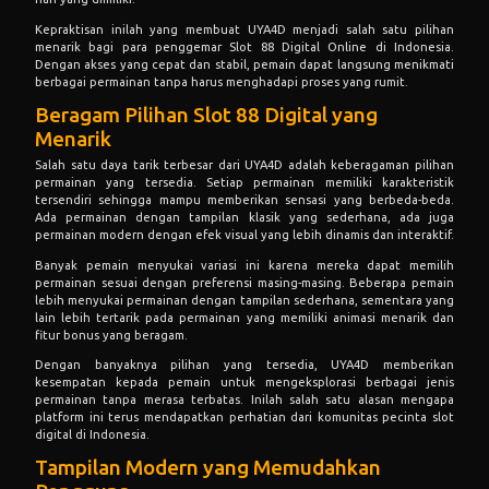
Kepraktisan inilah yang membuat UYA4D menjadi salah satu pilihan
menarik bagi para penggemar Slot 88 Digital Online di Indonesia.
Dengan akses yang cepat dan stabil, pemain dapat langsung menikmati
berbagai permainan tanpa harus menghadapi proses yang rumit.
Beragam Pilihan Slot 88 Digital yang
Menarik
Salah satu daya tarik terbesar dari UYA4D adalah keberagaman pilihan
permainan yang tersedia. Setiap permainan memiliki karakteristik
tersendiri sehingga mampu memberikan sensasi yang berbeda-beda.
Ada permainan dengan tampilan klasik yang sederhana, ada juga
permainan modern dengan efek visual yang lebih dinamis dan interaktif.
Banyak pemain menyukai variasi ini karena mereka dapat memilih
permainan sesuai dengan preferensi masing-masing. Beberapa pemain
lebih menyukai permainan dengan tampilan sederhana, sementara yang
lain lebih tertarik pada permainan yang memiliki animasi menarik dan
fitur bonus yang beragam.
Dengan banyaknya pilihan yang tersedia, UYA4D memberikan
kesempatan kepada pemain untuk mengeksplorasi berbagai jenis
permainan tanpa merasa terbatas. Inilah salah satu alasan mengapa
platform ini terus mendapatkan perhatian dari komunitas pecinta slot
digital di Indonesia.
Tampilan Modern yang Memudahkan