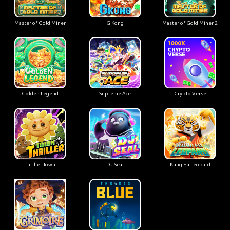
Master of Gold Miner
G Kong
Master of Gold Miner 2
Golden Legend
Supreme Ace
Crypto Verse
Thriller Town
DJ Seal
Kung Fu Leopard