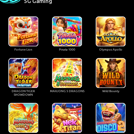
5G Gaming
Fortune Lion
Pinata 1000
Olympus Apollo
DRAGON TIGER
MAHJONG 5 DRAGONS
Wild Bounty
SHOWDOWN