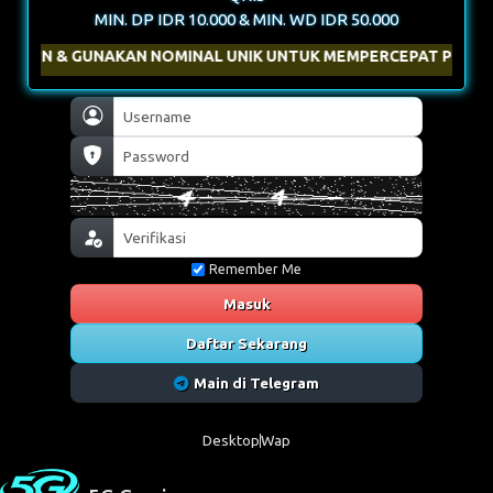
MIN. DP IDR 10.000 & MIN. WD IDR 50.000
 & GUNAKAN NOMINAL UNIK UNTUK MEMPERCEPAT PROSES DEPO
Remember Me
Masuk
Daftar Sekarang
Main di Telegram
Desktop
Wap