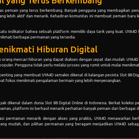
al yang Terus Berkembang
itas pemain yang terus berkembang. Banyak pengguna yang membagikan pe
yang lebih aktif dan menarik. Kehadiran komunitas ini membuat pemain baru
ah satu indikator bahwa sebuah platform memiliki daya tarik yang kuat. UYA
ikmati berbagai permainan yang tersedia.
nikmati Hiburan Digital
nyak orang mencari hiburan yang dapat diakses dengan cepat dan mudah. UYA4D
 populer. Pengguna tidak perlu melalui proses yang rumit untuk mulai menikma
penting yang membuat UYA4D semakin dikenal di kalangan pecinta Slot 88 Dig
t fokus menikmati pengalaman bermain yang lebih menyenangkan.
ak dikenal dalam dunia Slot 88 Digital Online di Indonesia. Berkat koleksi 
aman, platform ini berhasil menarik perhatian banyak pemain dari berbagai d
riasi permainan menarik dengan akses yang praktis, UYA4D menawarkan berb
yang mudah, dan pilihan permainan yang beragam menjadikan UYA4D sebagai 