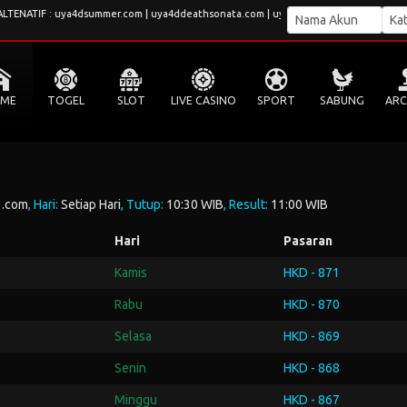
NATIF : uya4dsummer.com | uya4ddeathsonata.com | uya4dnew.com
Sela
ME
TOGEL
SLOT
LIVE CASINO
SPORT
SABUNG
ARC
1.com
, Hari:
Setiap Hari
, Tutup:
10:30 WIB
, Result:
11:00 WIB
Hari
Pasaran
Kamis
HKD - 871
Rabu
HKD - 870
Selasa
HKD - 869
Senin
HKD - 868
Minggu
HKD - 867