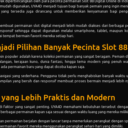
k diperbincangkan oleh para pecinta permainan Slot 88 Digital Online di In
ng mudah digunakan, UYA4D menjadi tujuan bagi banyak pemain yang ingin men
ur yang tersedia juga dirancang untuk memberikan kenyamanan bagi p
embuat permainan slot digital menjadi lebih mudah diakses dari berbaga
sponsif sehingga dapat digunakan melalui smartphone, tablet, maupun kom
tempat bermain favorit mereka setiap hari.
di Pilihan Banyak Pecinta Slot 88
in populer adalah karena koleksi permainan yang sangat beragam. Pemain d
ualangan, kerajaan kuno, dunia fantasi, hingga tema modern yang penuh w
 ada permainan baru yang dapat dicoba kapan saja.
m navigasi yang sederhana. Pengguna tidak perlu menghabiskan banyak waktu
Tampilan yang bersih dan responsif membuat proses bermain menjadi lebih 
yang Lebih Praktis dan Modern
njadi faktor yang sangat penting. UYA4D memahami kebutuhan tersebut deng
erbagai permainan kapan saja sesuai dengan waktu luang yang mereka miliki
an permainan berjalan dengan lancar tanpa memerlukan perangkat dengan spesi
permainan favorit mereka menggunakan perangkat sehari-hari yang dimiliki.