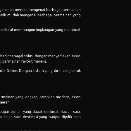
ngalaman mereka mengenai berbagai permainan
 lebih mudah mengenal berbagai permainan yang
4D berhasil membangun lingkungan yang membuat
 hadir sebagai solusi dengan menyediakan akses
ti permainan favorit mereka.
ital Online. Dengan sistem yang dirancang untuk
permainan yang lengkap, tampilan modern, akses
aerah.
agai pilihan yang dapat dinikmati kapan saja.
salah satu destinasi yang banyak dipilih oleh