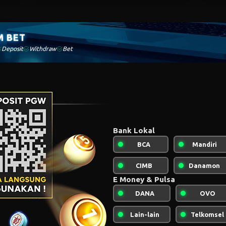
M BET
Deposit
Withdraw
Bet
Bank Lokal
BCA
Mandiri
CIMB
Danamon
E Money & Pulsa
DANA
OVO
Lain-lain
Telkomsel