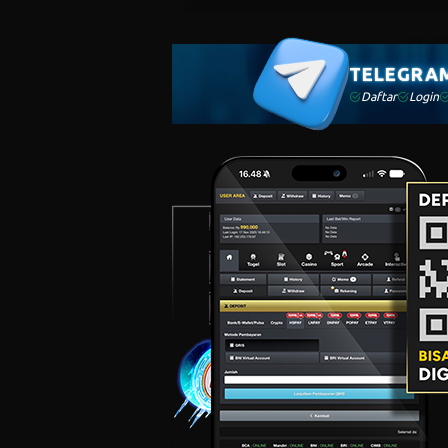
TELEGRA
Daftar
Login