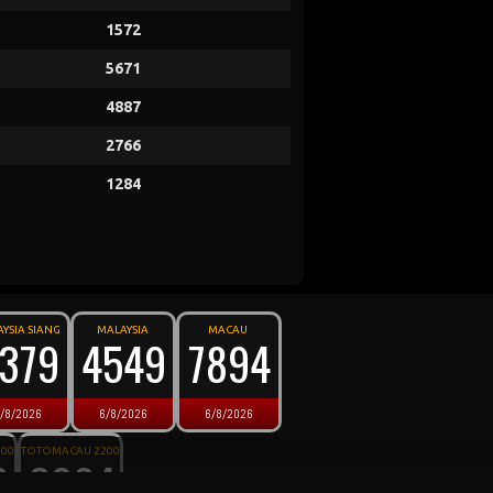
1572
5671
4887
2766
1284
YSIA SIANG
MALAYSIA
MACAU
379
4549
7894
/8/2026
6/8/2026
6/8/2026
900
TOTOMACAU 2200
3
3064