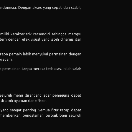
Indonesia. Dengan akses yang cepat dan stabil,
liki karakteristik tersendiri sehingga mampu
rn dengan efek visual yang lebih dinamis dan
berapa pemain lebih menyukai permainan dengan
beragam.
permainan tanpa merasa terbatas. Inilah salah
Seluruh menu dirancang agar pengguna dapat
 lebih nyaman dan efisien.
 yang sangat penting. Semua fitur tetap dapat
 memberikan pengalaman terbaik bagi seluruh