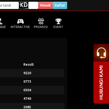
mat datang di Situs UYA ! LINK ALTENATIF : uya4dsummer.com | uya4ddeathsonata.c
Masuk
Daftar
ADE
INTERACTIVE
PROMOSI
EVENT
Result
9220
0773
0304
4740
2085