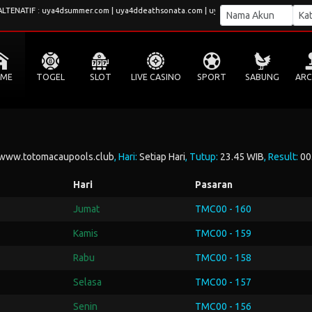
NATIF : uya4dsummer.com | uya4ddeathsonata.com | uya4dnew.com
Sel
ME
TOGEL
SLOT
LIVE CASINO
SPORT
SABUNG
ARC
www.totomacaupools.club
, Hari:
Setiap Hari
, Tutup:
23.45 WIB
, Result:
00
Hari
Pasaran
Jumat
TMC00 - 160
Kamis
TMC00 - 159
Rabu
TMC00 - 158
Selasa
TMC00 - 157
Senin
TMC00 - 156