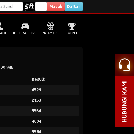
amat datang di Situs UYA ! LINK ALTENATIF : uya4dsummer.com | uya4ddeathsonata.
Masuk
Daftar
ADE
INTERACTIVE
PROMOSI
EVENT
.00 WIB
Result
6529
2153
9554
4094
9564