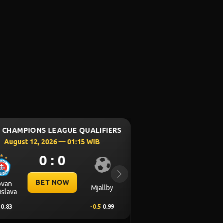
6/8/2026
FOOTBALL F24 INTERNATIONAL
FRIENDLY
August 7, 2026 — 11:00 WIB
0 : 0
Next
BET NOW
e-
ngland
Netherlands
0
-0.91
0.00
0.67