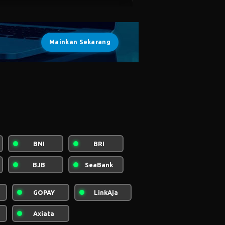
Mainkan Sekarang
BNI
BRI
BJB
SeaBank
GOPAY
LinkAja
Axiata