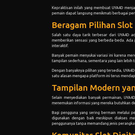
Kepraktisan inilah yang membuat UYA4D menjadi
pemain dapat langsung menikmati berbagai per
Beragam Pilihan Slot
Salah satu daya tarik terbesar dari UYA4D a
memberikan sensasi yang berbeda-beda. Ada p
interaktif.
Banyak pemain menyukai variasi ini karena me
tampilan sederhana, sementara yang lain lebih 
Dengan banyaknya pilihan yang tersedia, UYA4
satu alasan mengapa platform ini terus mendapat
Tampilan Modern ya
Selain menyediakan banyak permainan, UYA4
menemukan informasi yang mereka butuhkan den
Bagi pengguna yang sering bermain melalui pe
digunakan dengan baik meskipun diakses mel
penggunanya tanpa memandang jenis perangkat