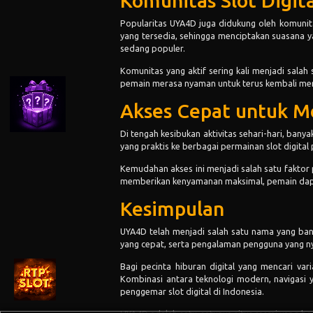
Komunitas Slot Digit
Popularitas UYA4D juga didukung oleh komun
yang tersedia, sehingga menciptakan suasana 
sedang populer.
Komunitas yang aktif sering kali menjadi sal
pemain merasa nyaman untuk terus kembali men
Akses Cepat untuk Me
Di tengah kesibukan aktivitas sehari-hari, ba
yang praktis ke berbagai permainan slot digital
Kemudahan akses ini menjadi salah satu faktor 
memberikan kenyamanan maksimal, pemain dapa
Kesimpulan
UYA4D telah menjadi salah satu nama yang bany
yang cepat, serta pengalaman pengguna yang ny
Bagi pecinta hiburan digital yang mencari va
Kombinasi antara teknologi modern, navigasi 
penggemar slot digital di Indonesia.