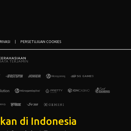
RIVASI
|
PERSETUJUAN COOKIES
kan di Indonesia