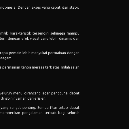
Indonesia. Dengan akses yang cepat dan stabil,
liki karakteristik tersendiri sehingga mampu
rn dengan efek visual yang lebih dinamis dan
berapa pemain lebih menyukai permainan dengan
beragam.
permainan tanpa merasa terbatas. Inilah salah
Seluruh menu dirancang agar pengguna dapat
 lebih nyaman dan efisien.
 yang sangat penting. Semua fitur tetap dapat
 memberikan pengalaman terbaik bagi seluruh