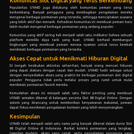
Komunitas Slot Digital yang Terus Berkembang
Popularitas UYA4D juga didukung oleh komunitas pemain yang terus
berkembang. Banyak pengguna yang membagikan pengalaman mereka
mengenai berbagai permainan yang tersedia, sehingga menciptakan suasana
yang lebih aktif dan menarik. Kehadiran komunitas ini membuat pemain baru
lebih mudah mengenal berbagai permainan yang sedang populer.
Komunitas yang aktif sering kali menjadi salah satu indikator bahwa sebuah
platform memiliki daya tarik yang kuat. UYA4D berhasil membangun
lingkungan yang membuat pemain merasa nyaman untuk terus kembali
menikmati berbagai permainan yang tersedia.
Akses Cepat untuk Menikmati Hiburan Digital
Di tengah kesibukan aktivitas sehari-hari, banyak orang mencari hiburan
yang dapat diakses dengan cepat dan mudah. UYA4D hadir sebagai solusi
dengan menyediakan akses yang praktis ke berbagai permainan slot digital
populer. Pengguna tidak perlu melalui proses yang rumit untuk mulai
menikmati permainan favorit mereka.
Kemudahan akses ini menjadi salah satu faktor penting yang membuat
UYA4D semakin dikenal di kalangan pecinta Slot 88 Digital Online. Dengan
sistem yang dirancang untuk memberikan kenyamanan maksimal, pemain
dapat fokus menikmati pengalaman bermain yang lebih menyenangkan.
Kesimpulan
UYA4D telah menjadi salah satu nama yang banyak dikenal dalam dunia Slot
88 Digital Online di Indonesia. Berkat koleksi permainan yang lengkap,
tampilan modern, akses yang cepat, serta pengalaman pengguna yang