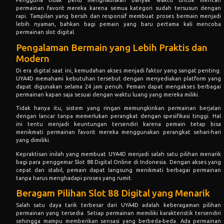
Pengguna tidak perlu menghabiskan banyak waktu untuk mencari
permainan favorit mereka karena semua kategori sudah tersusun dengan
rapi. Tampilan yang bersih dan responsif membuat proses bermain menjadi
lebih nyaman, bahkan bagi pemain yang baru pertama kali mencoba
permainan slot digital.
Pengalaman Bermain yang Lebih Praktis dan
Modern
Di era digital saat ini, kemudahan akses menjadi faktor yang sangat penting.
UYA4D memahami kebutuhan tersebut dengan menyediakan platform yang
dapat digunakan selama 24 jam penuh. Pemain dapat mengakses berbagai
permainan kapan saja sesuai dengan waktu luang yang mereka miliki.
Tidak hanya itu, sistem yang ringan memungkinkan permainan berjalan
dengan lancar tanpa memerlukan perangkat dengan spesifikasi tinggi. Hal
ini tentu menjadi keuntungan tersendiri karena pemain tetap bisa
menikmati permainan favorit mereka menggunakan perangkat sehari-hari
yang dimiliki.
Kepraktisan inilah yang membuat UYA4D menjadi salah satu pilihan menarik
bagi para penggemar Slot 88 Digital Online di Indonesia. Dengan akses yang
cepat dan stabil, pemain dapat langsung menikmati berbagai permainan
tanpa harus menghadapi proses yang rumit.
Beragam Pilihan Slot 88 Digital yang Menarik
Salah satu daya tarik terbesar dari UYA4D adalah keberagaman pilihan
permainan yang tersedia. Setiap permainan memiliki karakteristik tersendiri
sehingga mampu memberikan sensasi yang berbeda-beda. Ada permainan