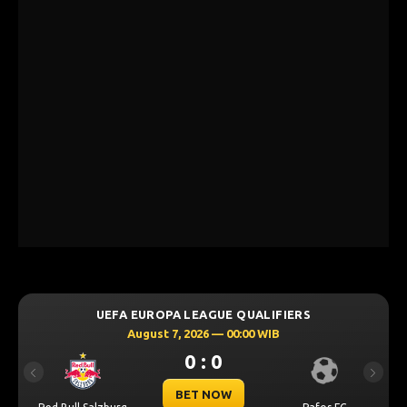
UEFA EUROPA LEAGUE QUALIFIERS
August 7, 2026 — 00:00 WIB
0 : 0
Previous
Next
BET NOW