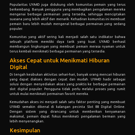
Popularitas UYA4D juga didukung oleh komunitas pemain yang terus
berkembang. Banyak pengguna yang membagikan pengalaman mereka
mengenai berbagai permainan yang tersedia, sehingga menciptakan
suasana yang lebih aktif dan menarik. Kehadiran komunitas ini membuat
pemain baru lebih mudah mengenal berbagai permainan yang sedang
populer.
Komunitas yang aktif sering kali menjadi salah satu indikator bahwa
sebuah platform memiliki daya tarik yang kuat. UYA4D berhasil
membangun lingkungan yang membuat pemain merasa nyaman untuk
terus kembali menikmati berbagai permainan yang tersedia.
Akses Cepat untuk Menikmati Hiburan
Digital
Di tengah kesibukan aktivitas sehari-hari, banyak orang mencari hiburan
yang dapat diakses dengan cepat dan mudah. UYA4D hadir sebagai
solusi dengan menyediakan akses yang praktis ke berbagai permainan
slot digital populer. Pengguna tidak perlu melalui proses yang rumit
untuk mulai menikmati permainan favorit mereka.
Kemudahan akses ini menjadi salah satu faktor penting yang membuat
UYA4D semakin dikenal di kalangan pecinta Slot 88 Digital Online.
Dengan sistem yang dirancang untuk memberikan kenyamanan
maksimal, pemain dapat fokus menikmati pengalaman bermain yang
lebih menyenangkan.
Kesimpulan