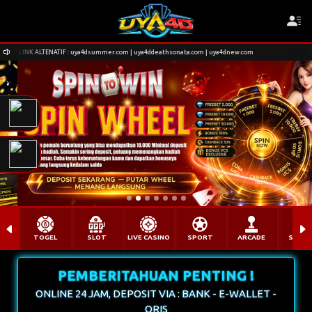
TENATIF : uya4dsummer.com | uya4ddeathsonata.com | uya4dnew.com
Selamat datang d
TOGEL
SLOT
LIVE CASINO
SPORT
ARCADE
SABU
PEMBERITAHUAN PENTING !
ONLINE 24 JAM, DEPOSIT VIA : BANK - E-WALLET -
QRIS