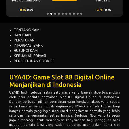
Red Bull Salzburg
Pafos FC
0.75
0.59
-0.75
-0.75
TENTANG KAMI
BANTUAN
PERATURAN
INFORMASI BANK
HUBUNGI KAMI
KEBIJAKAN PRIVASI
PERSETUJUAN COOKIES
UYA4D: Game Slot 88 Digital Online
Menjanjikan di Indonesia
UYA4D hadir sebagai salah satu nama yang banyak diperbincangkan
oleh para pecinta permainan Slot 88 Digital Online di Indonesia.
Dengan berbagai pilihan permainan yang lengkap, akses yang cepat,
serta tampilan yang mudah digunakan, UYA4D menjadi tujuan bagi
banyak pemain yang ingin menikmati pengalaman bermain yang lebih
seru dan menyenangkan setiap harinya. Berbagai fitur yang tersedia
juga dirancang untuk memberikan kenyamanan bagi pengguna baru
maupun pemain lama yang sudah berpengalaman dalam dunia slot