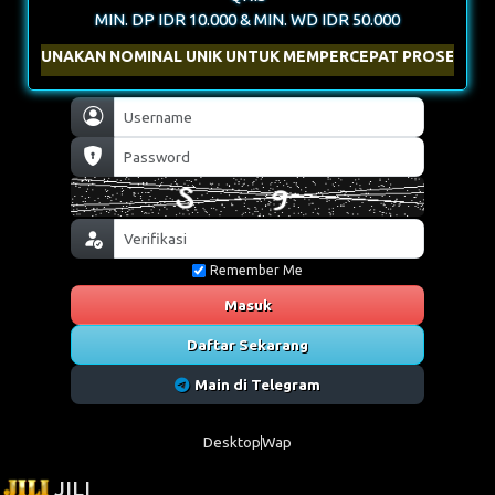
MIN. DP IDR 10.000 & MIN. WD IDR 50.000
KAN NOMINAL UNIK UNTUK MEMPERCEPAT PROSES DEPOSIT
Remember Me
Masuk
Daftar Sekarang
Main di Telegram
Desktop
Wap
JILI