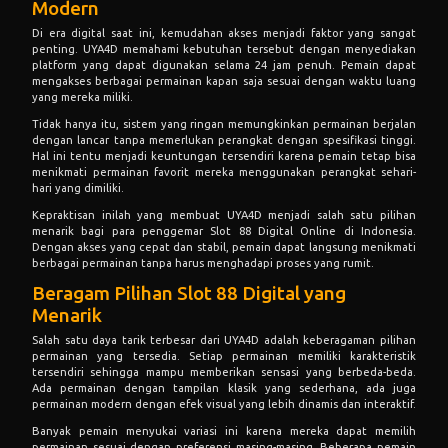
Modern
Di era digital saat ini, kemudahan akses menjadi faktor yang sangat
penting. UYA4D memahami kebutuhan tersebut dengan menyediakan
platform yang dapat digunakan selama 24 jam penuh. Pemain dapat
mengakses berbagai permainan kapan saja sesuai dengan waktu luang
yang mereka miliki.
Tidak hanya itu, sistem yang ringan memungkinkan permainan berjalan
dengan lancar tanpa memerlukan perangkat dengan spesifikasi tinggi.
Hal ini tentu menjadi keuntungan tersendiri karena pemain tetap bisa
menikmati permainan favorit mereka menggunakan perangkat sehari-
hari yang dimiliki.
Kepraktisan inilah yang membuat UYA4D menjadi salah satu pilihan
menarik bagi para penggemar Slot 88 Digital Online di Indonesia.
Dengan akses yang cepat dan stabil, pemain dapat langsung menikmati
berbagai permainan tanpa harus menghadapi proses yang rumit.
Beragam Pilihan Slot 88 Digital yang
Menarik
Salah satu daya tarik terbesar dari UYA4D adalah keberagaman pilihan
permainan yang tersedia. Setiap permainan memiliki karakteristik
tersendiri sehingga mampu memberikan sensasi yang berbeda-beda.
Ada permainan dengan tampilan klasik yang sederhana, ada juga
permainan modern dengan efek visual yang lebih dinamis dan interaktif.
Banyak pemain menyukai variasi ini karena mereka dapat memilih
permainan sesuai dengan preferensi masing-masing. Beberapa pemain