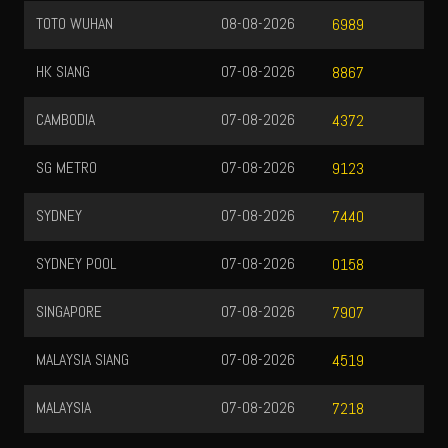
08-08-2026
QATAR
0
6989
07-08-2026
HONGKONG
0
8867
07-08-2026
TOTOMACAU 0000
0
4372
07-08-2026
TOTOMACAU 1300
0
9123
07-08-2026
TOTOMACAU 1600
0
7440
07-08-2026
TOTOMACAU 1900
0
0158
07-08-2026
TOTOMACAU 2200
0
7907
07-08-2026
4519
07-08-2026
7218