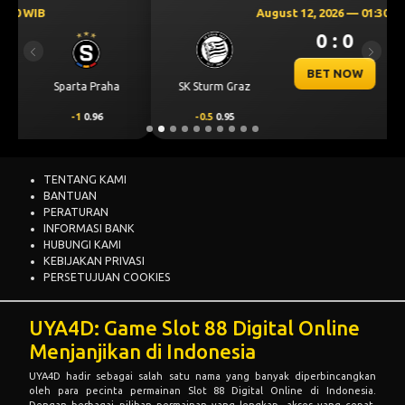
August 12, 2026 — 01:30 WIB
0 : 0
Previous
Next
BET NOW
SK Sturm Graz
Fenerbahce
-0.5
0.95
0.5
0.87
TENTANG KAMI
BANTUAN
PERATURAN
INFORMASI BANK
HUBUNGI KAMI
KEBIJAKAN PRIVASI
PERSETUJUAN COOKIES
UYA4D: Game Slot 88 Digital Online
Menjanjikan di Indonesia
UYA4D hadir sebagai salah satu nama yang banyak diperbincangkan
oleh para pecinta permainan Slot 88 Digital Online di Indonesia.
Dengan berbagai pilihan permainan yang lengkap, akses yang cepat,