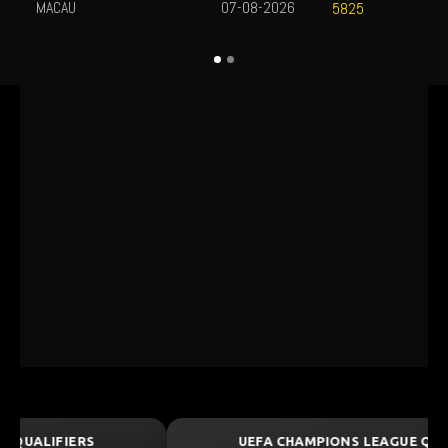
07-08-2026
5825
UEFA CHAMPIONS LEAGUE QUALIFIERS