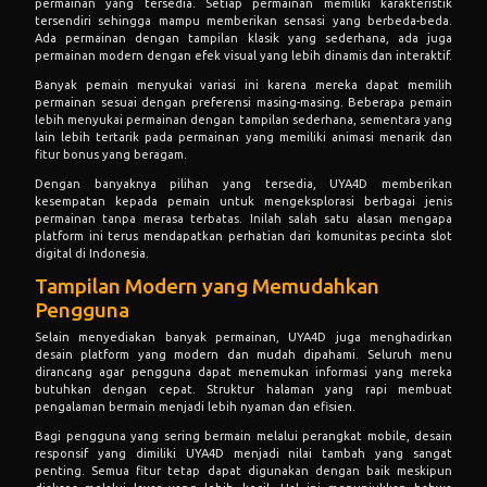
permainan yang tersedia. Setiap permainan memiliki karakteristik
tersendiri sehingga mampu memberikan sensasi yang berbeda-beda.
Ada permainan dengan tampilan klasik yang sederhana, ada juga
permainan modern dengan efek visual yang lebih dinamis dan interaktif.
Banyak pemain menyukai variasi ini karena mereka dapat memilih
permainan sesuai dengan preferensi masing-masing. Beberapa pemain
lebih menyukai permainan dengan tampilan sederhana, sementara yang
lain lebih tertarik pada permainan yang memiliki animasi menarik dan
fitur bonus yang beragam.
Dengan banyaknya pilihan yang tersedia, UYA4D memberikan
kesempatan kepada pemain untuk mengeksplorasi berbagai jenis
permainan tanpa merasa terbatas. Inilah salah satu alasan mengapa
platform ini terus mendapatkan perhatian dari komunitas pecinta slot
digital di Indonesia.
Tampilan Modern yang Memudahkan
Pengguna
Selain menyediakan banyak permainan, UYA4D juga menghadirkan
desain platform yang modern dan mudah dipahami. Seluruh menu
dirancang agar pengguna dapat menemukan informasi yang mereka
butuhkan dengan cepat. Struktur halaman yang rapi membuat
pengalaman bermain menjadi lebih nyaman dan efisien.
Bagi pengguna yang sering bermain melalui perangkat mobile, desain
responsif yang dimiliki UYA4D menjadi nilai tambah yang sangat
penting. Semua fitur tetap dapat digunakan dengan baik meskipun