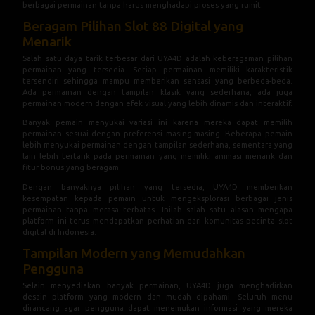
berbagai permainan tanpa harus menghadapi proses yang rumit.
Beragam Pilihan Slot 88 Digital yang
Menarik
Salah satu daya tarik terbesar dari UYA4D adalah keberagaman pilihan
permainan yang tersedia. Setiap permainan memiliki karakteristik
tersendiri sehingga mampu memberikan sensasi yang berbeda-beda.
Ada permainan dengan tampilan klasik yang sederhana, ada juga
permainan modern dengan efek visual yang lebih dinamis dan interaktif.
Banyak pemain menyukai variasi ini karena mereka dapat memilih
permainan sesuai dengan preferensi masing-masing. Beberapa pemain
lebih menyukai permainan dengan tampilan sederhana, sementara yang
lain lebih tertarik pada permainan yang memiliki animasi menarik dan
fitur bonus yang beragam.
Dengan banyaknya pilihan yang tersedia, UYA4D memberikan
kesempatan kepada pemain untuk mengeksplorasi berbagai jenis
permainan tanpa merasa terbatas. Inilah salah satu alasan mengapa
platform ini terus mendapatkan perhatian dari komunitas pecinta slot
digital di Indonesia.
Tampilan Modern yang Memudahkan
Pengguna
Selain menyediakan banyak permainan, UYA4D juga menghadirkan
desain platform yang modern dan mudah dipahami. Seluruh menu
dirancang agar pengguna dapat menemukan informasi yang mereka