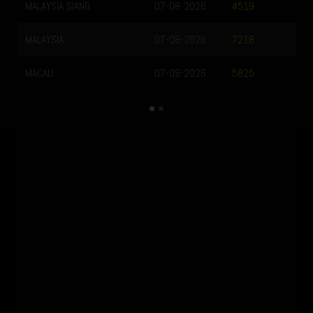
-08-2026
4519
-08-2026
7218
-08-2026
5825