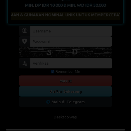
MIN. DP IDR 10.000 & MIN. WD IDR 50.000
RIMAN & GUNAKAN NOMINAL UNIK UNTUK MEMPERCEPAT PROSES 
Remember Me
Masuk
Daftar Sekarang
Main di Telegram
Desktop
Wap