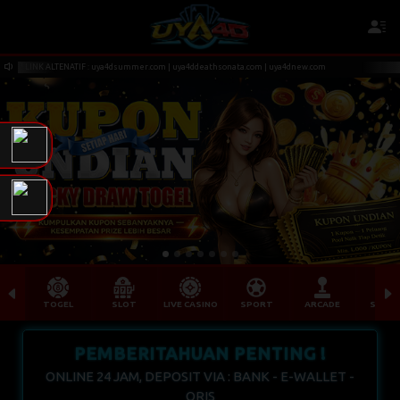
 LINK ALTENATIF : uya4dsummer.com | uya4ddeathsonata.com | uya4dnew.com
Selamat 
TOGEL
SLOT
LIVE CASINO
SPORT
ARCADE
SABU
PEMBERITAHUAN PENTING !
ONLINE 24 JAM, DEPOSIT VIA : BANK - E-WALLET -
QRIS