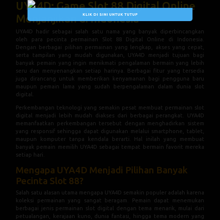
UYA4D: Game Slot 88 Digital Online
Menjanjikan di Indonesia
KLIK DI SINI UNTUK TUTUP
UYA4D hadir sebagai salah satu nama yang banyak diperbincangkan
oleh para pecinta permainan Slot 88 Digital Online di Indonesia.
Dengan berbagai pilihan permainan yang lengkap, akses yang cepat,
serta tampilan yang mudah digunakan, UYA4D menjadi tujuan bagi
banyak pemain yang ingin menikmati pengalaman bermain yang lebih
seru dan menyenangkan setiap harinya. Berbagai fitur yang tersedia
juga dirancang untuk memberikan kenyamanan bagi pengguna baru
maupun pemain lama yang sudah berpengalaman dalam dunia slot
digital.
Perkembangan teknologi yang semakin pesat membuat permainan slot
digital menjadi lebih mudah diakses dari berbagai perangkat. UYA4D
memanfaatkan perkembangan tersebut dengan menghadirkan sistem
yang responsif sehingga dapat digunakan melalui smartphone, tablet,
maupun komputer tanpa kendala berarti. Hal inilah yang membuat
banyak pemain memilih UYA4D sebagai tempat bermain favorit mereka
setiap hari.
Mengapa UYA4D Menjadi Pilihan Banyak
Pecinta Slot 88?
Salah satu alasan utama mengapa UYA4D semakin populer adalah karena
koleksi permainan yang sangat beragam. Pemain dapat menemukan
berbagai jenis permainan slot digital dengan tema menarik, mulai dari
petualangan, kerajaan kuno, dunia fantasi, hingga tema modern yang