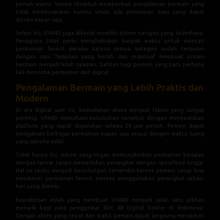
penuh warna. Variasi tersebut memberikan pengalaman bermain yang
tidak membosankan karena selalu ada permainan baru yang dapat
dicoba kapan saja.
Selain itu, UYA4D juga dikenal memiliki sistem navigasi yang sederhana.
Pengguna tidak perlu menghabiskan banyak waktu untuk mencari
permainan favorit mereka karena semua kategori sudah tersusun
dengan rapi. Tampilan yang bersih dan responsif membuat proses
bermain menjadi lebih nyaman, bahkan bagi pemain yang baru pertama
kali mencoba permainan slot digital.
Pengalaman Bermain yang Lebih Praktis dan
Modern
Di era digital saat ini, kemudahan akses menjadi faktor yang sangat
penting. UYA4D memahami kebutuhan tersebut dengan menyediakan
platform yang dapat digunakan selama 24 jam penuh. Pemain dapat
mengakses berbagai permainan kapan saja sesuai dengan waktu luang
yang mereka miliki.
Tidak hanya itu, sistem yang ringan memungkinkan permainan berjalan
dengan lancar tanpa memerlukan perangkat dengan spesifikasi tinggi.
Hal ini tentu menjadi keuntungan tersendiri karena pemain tetap bisa
menikmati permainan favorit mereka menggunakan perangkat sehari-
hari yang dimiliki.
Kepraktisan inilah yang membuat UYA4D menjadi salah satu pilihan
menarik bagi para penggemar Slot 88 Digital Online di Indonesia.
Dengan akses yang cepat dan stabil, pemain dapat langsung menikmati