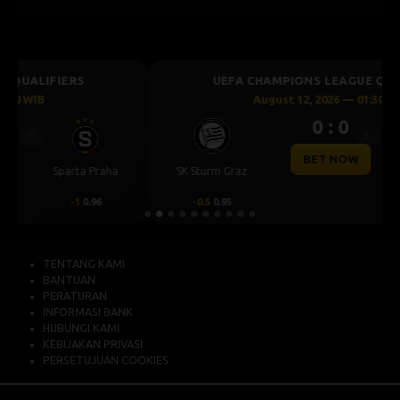
UEFA CHAMPIONS LEAGUE QUALIFIERS
August 12, 2026 — 01:30 WIB
0 : 0
Previous
Next
BET NOW
SK Sturm Graz
Fenerbahce
-0.5
0.95
0.5
0.87
TENTANG KAMI
BANTUAN
PERATURAN
INFORMASI BANK
HUBUNGI KAMI
KEBIJAKAN PRIVASI
PERSETUJUAN COOKIES