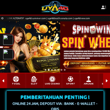
 ALTENATIF : uya4dsummer.com | uya4ddeathsonata.com | uya4dnew.com
Selamat datan
TOGEL
SLOT
LIVE CASINO
SPORT
ARCADE
SABU
PEMBERITAHUAN PENTING !
ONLINE 24 JAM, DEPOSIT VIA : BANK - E-WALLET -
QRIS