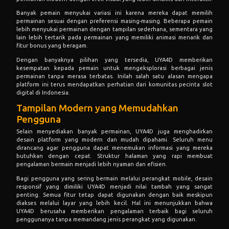
Banyak pemain menyukai variasi ini karena mereka dapat memilih
permainan sesuai dengan preferensi masing-masing. Beberapa pemain
lebih menyukai permainan dengan tampilan sederhana, sementara yang
lain lebih tertarik pada permainan yang memiliki animasi menarik dan
fitur bonus yang beragam.
Dengan banyaknya pilihan yang tersedia, UYA4D memberikan
kesempatan kepada pemain untuk mengeksplorasi berbagai jenis
permainan tanpa merasa terbatas. Inilah salah satu alasan mengapa
platform ini terus mendapatkan perhatian dari komunitas pecinta slot
digital di Indonesia.
Tampilan Modern yang Memudahkan
Pengguna
Selain menyediakan banyak permainan, UYA4D juga menghadirkan
desain platform yang modern dan mudah dipahami. Seluruh menu
dirancang agar pengguna dapat menemukan informasi yang mereka
butuhkan dengan cepat. Struktur halaman yang rapi membuat
pengalaman bermain menjadi lebih nyaman dan efisien.
Bagi pengguna yang sering bermain melalui perangkat mobile, desain
responsif yang dimiliki UYA4D menjadi nilai tambah yang sangat
penting. Semua fitur tetap dapat digunakan dengan baik meskipun
diakses melalui layar yang lebih kecil. Hal ini menunjukkan bahwa
UYA4D berusaha memberikan pengalaman terbaik bagi seluruh
penggunanya tanpa memandang jenis perangkat yang digunakan.