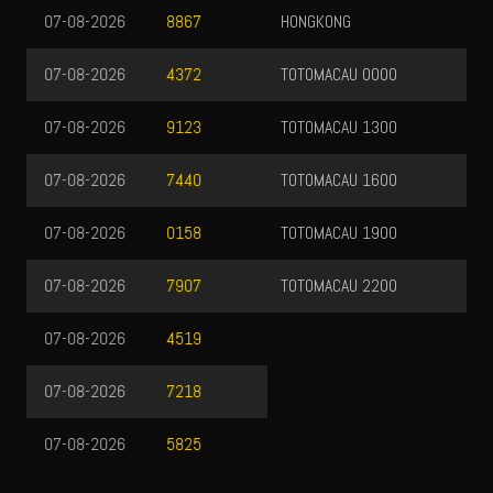
HONGKONG
07-08-2026
9943
TOTOMACAU 0000
08-08-2026
4072
TOTOMACAU 1300
07-08-2026
6300
TOTOMACAU 1600
07-08-2026
7875
TOTOMACAU 1900
07-08-2026
6303
TOTOMACAU 2200
07-08-2026
9178