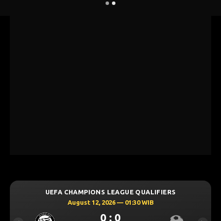
UEFA CHAMPIONS LEAGUE QUALIFIERS
August 12, 2026 — 01:30 WIB
0 : 0