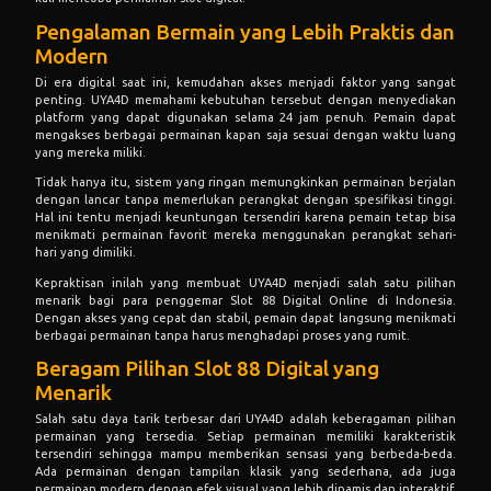
Pengalaman Bermain yang Lebih Praktis dan
Modern
Di era digital saat ini, kemudahan akses menjadi faktor yang sangat
penting. UYA4D memahami kebutuhan tersebut dengan menyediakan
platform yang dapat digunakan selama 24 jam penuh. Pemain dapat
mengakses berbagai permainan kapan saja sesuai dengan waktu luang
yang mereka miliki.
Tidak hanya itu, sistem yang ringan memungkinkan permainan berjalan
dengan lancar tanpa memerlukan perangkat dengan spesifikasi tinggi.
Hal ini tentu menjadi keuntungan tersendiri karena pemain tetap bisa
menikmati permainan favorit mereka menggunakan perangkat sehari-
hari yang dimiliki.
Kepraktisan inilah yang membuat UYA4D menjadi salah satu pilihan
menarik bagi para penggemar Slot 88 Digital Online di Indonesia.
Dengan akses yang cepat dan stabil, pemain dapat langsung menikmati
berbagai permainan tanpa harus menghadapi proses yang rumit.
Beragam Pilihan Slot 88 Digital yang
Menarik
Salah satu daya tarik terbesar dari UYA4D adalah keberagaman pilihan
permainan yang tersedia. Setiap permainan memiliki karakteristik
tersendiri sehingga mampu memberikan sensasi yang berbeda-beda.
Ada permainan dengan tampilan klasik yang sederhana, ada juga
permainan modern dengan efek visual yang lebih dinamis dan interaktif.