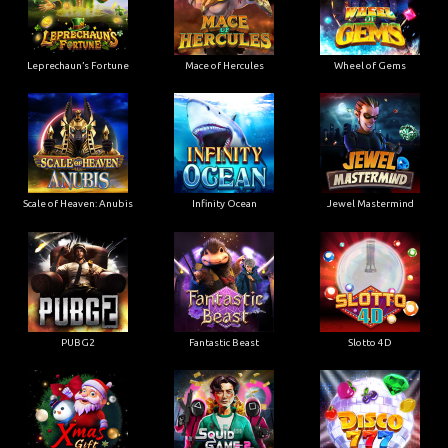
Leprechaun’s Fortune
Mace of Hercules
Wheel of Gems
Scale of Heaven: Anubis
Infinity Ocean
Jewel Mastermind
PUBG2
Fantastic Beast
Slotto 4D