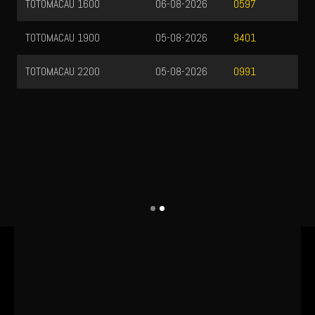
TOTOMACAU 1600
06-08-2026
0597
TOTOMACAU 1900
05-08-2026
9401
TOTOMACAU 2200
05-08-2026
0991