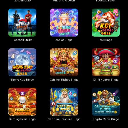
Golden Crab
Angel And Devil
Football Fever
Football Strike
Zodiac Bingo
Koi Bingo
Sheng Xiao Bingo
Caishen Riches Bingo
Chilli Hunter Bingo
Burning Pearl Bingo
Neptune Treasure Bingo
Crypto Mania Bingo