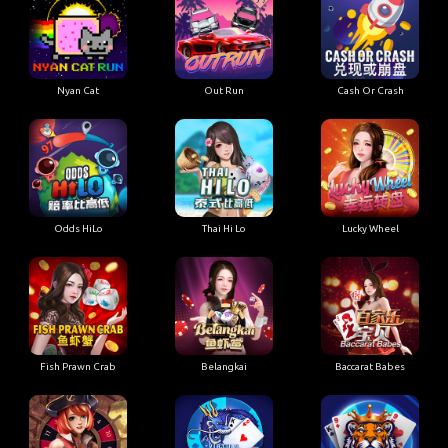
Nyan Cat
Out Run
Cash Or Crash
Odds HiLo
Thai Hi Lo
Lucky Wheel
Fish Prawn Crab
Belangkai
Baccarat Babes