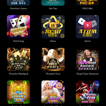
Number Game
Fan Tan
RNG War
Pok Deng
Keno
Atom
Thunder Blackjack
Thunder Dice
Royal Tiger Baccarat