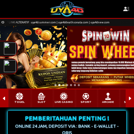
 ALTENATIF : uya4dsummer.com | uya4ddeathsonata.com | uya4dnew.com
Selamat datan
TOGEL
SLOT
LIVE CASINO
SPORT
ARCADE
SABU
PEMBERITAHUAN PENTING !
ONLINE 24 JAM, DEPOSIT VIA : BANK - E-WALLET -
QRIS