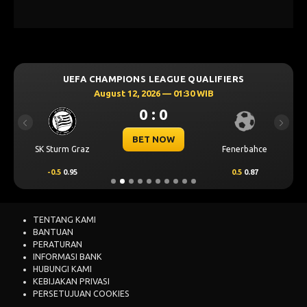
UEFA CHAMPIONS LEAGUE QUALIFIERS
August 12, 2026 — 01:30 WIB
0 : 0
Previous
Next
BET NOW
SK Sturm Graz
Fenerbahce
-0.5
0.95
0.5
0.87
TENTANG KAMI
BANTUAN
PERATURAN
INFORMASI BANK
HUBUNGI KAMI
KEBIJAKAN PRIVASI
PERSETUJUAN COOKIES