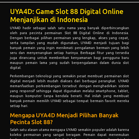
UYA4D: Game Slot 88 Digital Online
Menjanjikan di Indonesia
UYA4D hadir sebagai salah satu nama yang banyak diperbincangkan
oleh para pecinta permainan Slot 88 Digital Online di Indonesia.
Dengan berbagai pilihan permainan yang lengkap, akses yang cepat,
serta tampilan yang mudah digunakan, UYA4D menjadi tujuan bagi
banyak pemain yang ingin menikmati pengalaman bermain yang lebih
seru dan menyenangkan setiap harinya. Berbagai fitur yang tersedia
juga dirancang untuk memberikan kenyamanan bagi pengguna baru
maupun pemain lama yang sudah berpengalaman dalam dunia slot
digital.
Perkembangan teknologi yang semakin pesat membuat permainan slot
digital menjadi lebih mudah diakses dari berbagai perangkat. UYA4D
memanfaatkan perkembangan tersebut dengan menghadirkan sistem
yang responsif sehingga dapat digunakan melalui smartphone, tablet,
maupun komputer tanpa kendala berarti. Hal inilah yang membuat
banyak pemain memilih UYA4D sebagai tempat bermain favorit mereka
setiap hari.
Mengapa UYA4D Menjadi Pilihan Banyak
Pecinta Slot 88?
Salah satu alasan utama mengapa UYA4D semakin populer adalah karena
koleksi permainan yang sangat beragam. Pemain dapat menemukan