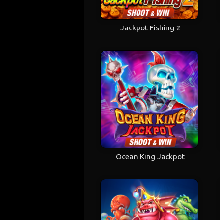
Jackpot Fishing 2
Ocean King Jackpot