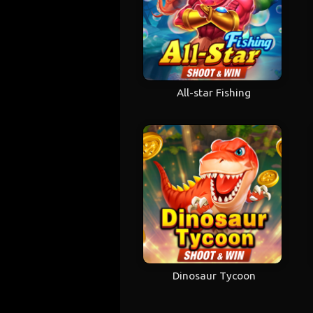
All-star Fishing
Dinosaur Tycoon