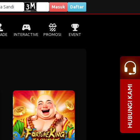
at datang di Situs UYA ! LINK ALTENATIF : uya4dsummer.com | uya4ddeathsonata.co
Masuk
Daftar
ADE
INTERACTIVE
PROMOSI
EVENT