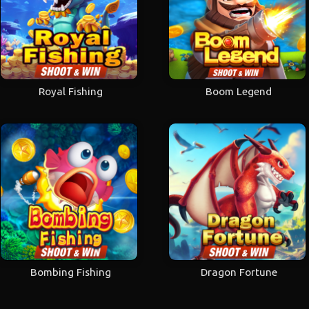
Royal Fishing
Boom Legend
Bombing Fishing
Dragon Fortune