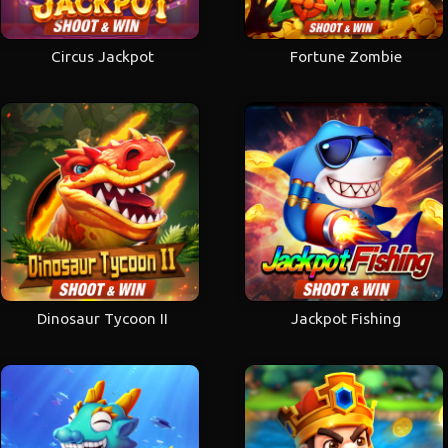
Circus Jackpot
Fortune Zombie
Dinosaur Tycoon II
Jackpot Fishing