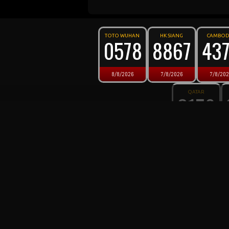
TOTO WUHAN
HK SIANG
CAMBOD
0578
8867
43
8/8/2026
7/8/2026
7/8/20
QATAR
3158
7/8/2026