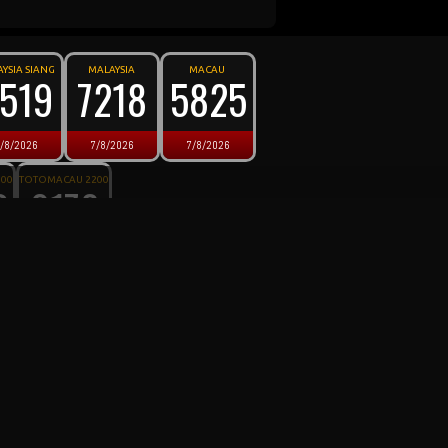
YSIA SIANG
MALAYSIA
MACAU
519
7218
5825
/8/2026
7/8/2026
7/8/2026
900
TOTOMACAU 2200
3
9178
7/8/2026