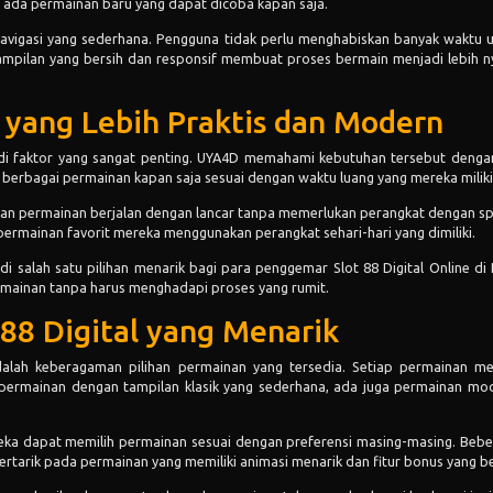
 ada permainan baru yang dapat dicoba kapan saja.
m navigasi yang sederhana. Pengguna tidak perlu menghabiskan banyak waktu
Tampilan yang bersih dan responsif membuat proses bermain menjadi lebih 
yang Lebih Praktis dan Modern
njadi faktor yang sangat penting. UYA4D memahami kebutuhan tersebut deng
erbagai permainan kapan saja sesuai dengan waktu luang yang mereka miliki
an permainan berjalan dengan lancar tanpa memerlukan perangkat dengan spesi
permainan favorit mereka menggunakan perangkat sehari-hari yang dimiliki.
 salah satu pilihan menarik bagi para penggemar Slot 88 Digital Online di 
mainan tanpa harus menghadapi proses yang rumit.
 88 Digital yang Menarik
dalah keberagaman pilihan permainan yang tersedia. Setiap permainan memi
ermainan dengan tampilan klasik yang sederhana, ada juga permainan mode
reka dapat memilih permainan sesuai dengan preferensi masing-masing. Be
tertarik pada permainan yang memiliki animasi menarik dan fitur bonus yang 