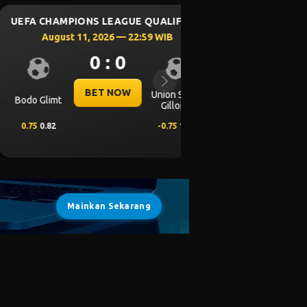
FOOTBALL F24 INTERNATIONAL
FRIENDLY
August 8, 2026 — 08:45 WIB
0 : 0
Next
BET NOW
Italy
e-Belgium
0
-0.69
0.00
0.45
Mainkan Sekarang