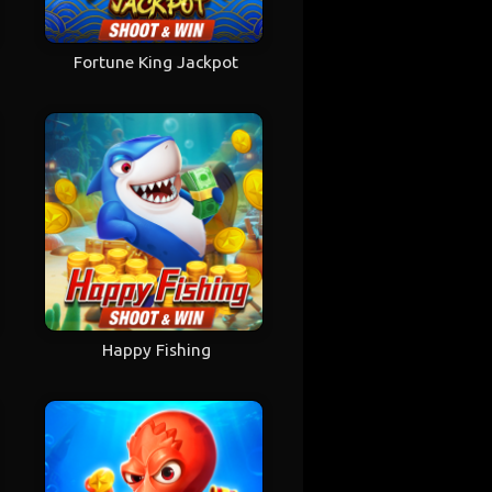
Fortune King Jackpot
Happy Fishing