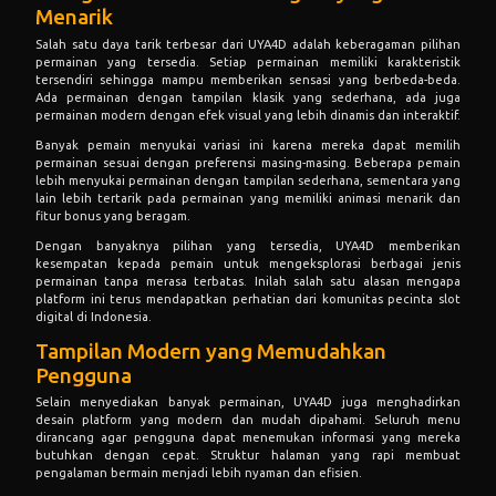
Menarik
Salah satu daya tarik terbesar dari UYA4D adalah keberagaman pilihan
permainan yang tersedia. Setiap permainan memiliki karakteristik
tersendiri sehingga mampu memberikan sensasi yang berbeda-beda.
Ada permainan dengan tampilan klasik yang sederhana, ada juga
permainan modern dengan efek visual yang lebih dinamis dan interaktif.
Banyak pemain menyukai variasi ini karena mereka dapat memilih
permainan sesuai dengan preferensi masing-masing. Beberapa pemain
lebih menyukai permainan dengan tampilan sederhana, sementara yang
lain lebih tertarik pada permainan yang memiliki animasi menarik dan
fitur bonus yang beragam.
Dengan banyaknya pilihan yang tersedia, UYA4D memberikan
kesempatan kepada pemain untuk mengeksplorasi berbagai jenis
permainan tanpa merasa terbatas. Inilah salah satu alasan mengapa
platform ini terus mendapatkan perhatian dari komunitas pecinta slot
digital di Indonesia.
Tampilan Modern yang Memudahkan
Pengguna
Selain menyediakan banyak permainan, UYA4D juga menghadirkan
desain platform yang modern dan mudah dipahami. Seluruh menu
dirancang agar pengguna dapat menemukan informasi yang mereka
butuhkan dengan cepat. Struktur halaman yang rapi membuat
pengalaman bermain menjadi lebih nyaman dan efisien.