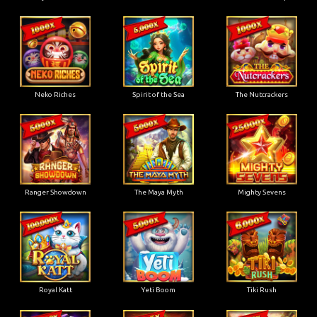
Neko Riches
Spirit of the Sea
The Nutcrackers
Ranger Showdown
The Maya Myth
Mighty Sevens
Royal Katt
Yeti Boom
Tiki Rush