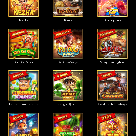
Nezha
Roma
Boxing Fury
Rich Cai Shen
Pai Gow Ways
Muay Thai Fighter
Leprechaun Bonanza
Jungle Quest
Gold Rush Cowboys