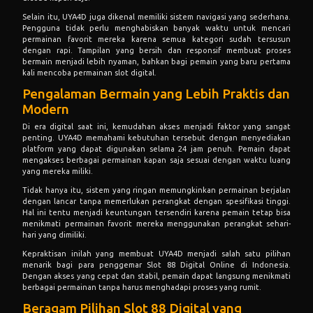
Selain itu, UYA4D juga dikenal memiliki sistem navigasi yang sederhana.
Pengguna tidak perlu menghabiskan banyak waktu untuk mencari
permainan favorit mereka karena semua kategori sudah tersusun
dengan rapi. Tampilan yang bersih dan responsif membuat proses
bermain menjadi lebih nyaman, bahkan bagi pemain yang baru pertama
kali mencoba permainan slot digital.
Pengalaman Bermain yang Lebih Praktis dan
Modern
Di era digital saat ini, kemudahan akses menjadi faktor yang sangat
penting. UYA4D memahami kebutuhan tersebut dengan menyediakan
platform yang dapat digunakan selama 24 jam penuh. Pemain dapat
mengakses berbagai permainan kapan saja sesuai dengan waktu luang
yang mereka miliki.
Tidak hanya itu, sistem yang ringan memungkinkan permainan berjalan
dengan lancar tanpa memerlukan perangkat dengan spesifikasi tinggi.
Hal ini tentu menjadi keuntungan tersendiri karena pemain tetap bisa
menikmati permainan favorit mereka menggunakan perangkat sehari-
hari yang dimiliki.
Kepraktisan inilah yang membuat UYA4D menjadi salah satu pilihan
menarik bagi para penggemar Slot 88 Digital Online di Indonesia.
Dengan akses yang cepat dan stabil, pemain dapat langsung menikmati
berbagai permainan tanpa harus menghadapi proses yang rumit.
Beragam Pilihan Slot 88 Digital yang