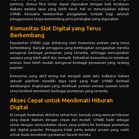
penting. Semua fitur tetap dapat digunakan dengan baik meskipun
diakses melalui layar yang lebih kecil. Hal ini menunjukkan bahwa
UYA4D berusaha memberikan pengalaman terbaik bagi seluruh
penggunanya tanpa memandang jenis perangkat yang digunakan.
Komunitas Slot Digital yang Terus
Berkembang
Popularitas UYA4D juga didukung oleh komunitas pemain yang terus
berkembang. Banyak pengguna yang membagikan pengalaman mereka
mengenai berbagai permainan yang tersedia, sehingga menciptakan
suasana yang lebih aktif dan menarik. Kehadiran komunitas ini membuat
pemain baru lebih mudah mengenal berbagai permainan yang sedang
populer.
Komunitas yang aktif sering kali menjadi salah satu indikator bahwa
sebuah platform memiliki daya tarik yang kuat. UYA4D berhasil
membangun lingkungan yang membuat pemain merasa nyaman untuk
terus kembali menikmati berbagai permainan yang tersedia.
Akses Cepat untuk Menikmati Hiburan
Digital
Di tengah kesibukan aktivitas sehari-hari, banyak orang mencari hiburan
yang dapat diakses dengan cepat dan mudah. UYA4D hadir sebagai
solusi dengan menyediakan akses yang praktis ke berbagai permainan
slot digital populer. Pengguna tidak perlu melalui proses yang rumit
untuk mulai menikmati permainan favorit mereka.