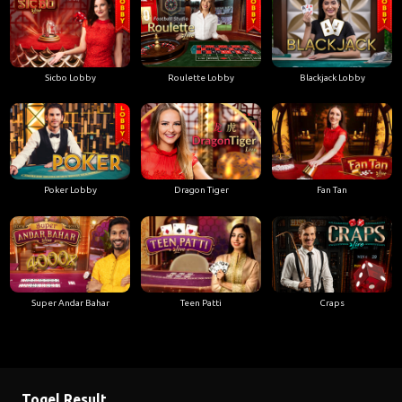
Sicbo Lobby
Roulette Lobby
Blackjack Lobby
Poker Lobby
Dragon Tiger
Fan Tan
Super Andar Bahar
Teen Patti
Craps
Togel Result