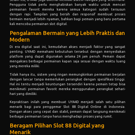
Pengguna tidak perlu menghabiskan banyak waktu untuk mencari
permainan favorit mereka karena semua kategori sudah tersusun
dengan rapi. Tampilan yang bersih dan responsif membuat proses
bermain menjadi lebih nyaman, bahkan bagi pemain yang baru pertama
kali mencoba permainan slot digital.
Pengalaman Bermain yang Lebih Praktis dan
Modern
Di era digital saat ini, kemudahan akses menjadi faktor yang sangat
penting. UYA4D memahami kebutuhan tersebut dengan menyediakan
platform yang dapat digunakan selama 24 jam penuh. Pemain dapat
mengakses berbagai permainan kapan saja sesuai dengan waktu luang
yang mereka miliki.
Tidak hanya itu, sistem yang ringan memungkinkan permainan berjalan
dengan lancar tanpa memerlukan perangkat dengan spesifikasi tinggi.
Hal ini tentu menjadi keuntungan tersendiri karena pemain tetap bisa
menikmati permainan favorit mereka menggunakan perangkat sehari-
hari yang dimiliki.
Kepraktisan inilah yang membuat UYA4D menjadi salah satu pilihan
menarik bagi para penggemar Slot 88 Digital Online di Indonesia.
Dengan akses yang cepat dan stabil, pemain dapat langsung menikmati
berbagai permainan tanpa harus menghadapi proses yang rumit.
Beragam Pilihan Slot 88 Digital yang
Menarik