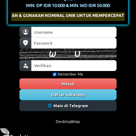
MIN. DP IDR 10.000 & MIN. WD IDR 50.000
MAN & GUNAKAN NOMINAL UNIK UNTUK MEMPERCEPAT PROSES D
Remember Me
Masuk
Daftar Sekarang
Main di Telegram
Desktop
Wap